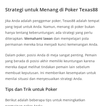
Strategi untuk Menang di Poker Texas88
Jika Anda adalah penggemar poker, Texas88 adalah tempat
yang tepat untuk Anda. Namun, menang di poker bukan
hanya tentang keberuntungan; ada strategi yang perlu
diterapkan.
Memahami lawan
dan mempelajari pola
permainan mereka bisa menjadi kunci kemenangan Anda.
Dalam poker, posisi Anda di meja sangat penting. Pemain
yang berada di posisi akhir memiliki keuntungan karena
mereka dapat melihat tindakan pemain lain sebelum
membuat keputusan. Ini memberikan kesempatan untuk
menilai situasi dan menyesuaikan strategi Anda.
Tips dan Trik untuk Poker
Berikut adalah beberapa tips untuk meningkatkan
permainan poker Anda: