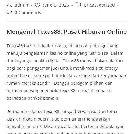
Post
Post
Post
admin
June 6, 2026
Uncategorized
author:
published:
category:
Post
0 Comments
comments:
Mengenal Texas88: Pusat Hiburan Online
Texas88 bukan sekadar nama; ini adalah pintu gerbang
menuju pengalaman kasino online yang luar biasa. Dalam
dunia yang semakin digital, Texas88 menyediakan platform
bagi para penggemar judi untuk menikmati slot, lottery,
poker, live casino, sportsbook, dan arcade dari kenyamanan
rumah mereka sendiri. Dengan beragam pilihan dan
permainan yang menarik, Texas88 berhasil menarik
perhatian banyak pemain.
Permainan slot di Texas88 sangat bervariasi. Dari tema
klasik hingga modern, tiap permainan menawarkan
pengalaman unik. Misalnya, ada slot bertema petualangan
yang membawa Anda ke dalam hutan belantara, berusaha