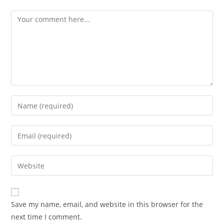
Comment
Enter
your
name
Enter
or
your
username
email
Enter
to
address
your
comment
to
website
comment
URL
Save my name, email, and website in this browser for the
(optional)
next time I comment.