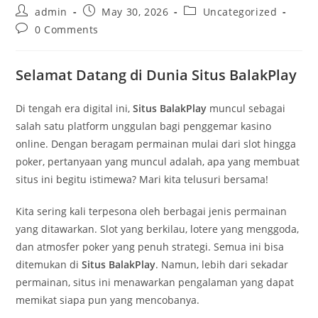
Post
Post
Post
admin
May 30, 2026
Uncategorized
author:
published:
category:
Post
0 Comments
comments:
Selamat Datang di Dunia Situs BalakPlay
Di tengah era digital ini,
Situs BalakPlay
muncul sebagai
salah satu platform unggulan bagi penggemar kasino
online. Dengan beragam permainan mulai dari slot hingga
poker, pertanyaan yang muncul adalah, apa yang membuat
situs ini begitu istimewa? Mari kita telusuri bersama!
Kita sering kali terpesona oleh berbagai jenis permainan
yang ditawarkan. Slot yang berkilau, lotere yang menggoda,
dan atmosfer poker yang penuh strategi. Semua ini bisa
ditemukan di
Situs BalakPlay
. Namun, lebih dari sekadar
permainan, situs ini menawarkan pengalaman yang dapat
memikat siapa pun yang mencobanya.