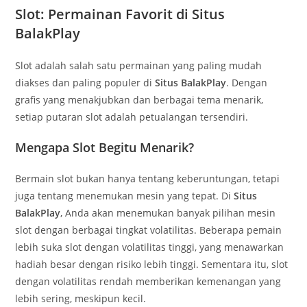
Slot: Permainan Favorit di Situs
BalakPlay
Slot adalah salah satu permainan yang paling mudah
diakses dan paling populer di
Situs BalakPlay
. Dengan
grafis yang menakjubkan dan berbagai tema menarik,
setiap putaran slot adalah petualangan tersendiri.
Mengapa Slot Begitu Menarik?
Bermain slot bukan hanya tentang keberuntungan, tetapi
juga tentang menemukan mesin yang tepat. Di
Situs
BalakPlay
, Anda akan menemukan banyak pilihan mesin
slot dengan berbagai tingkat volatilitas. Beberapa pemain
lebih suka slot dengan volatilitas tinggi, yang menawarkan
hadiah besar dengan risiko lebih tinggi. Sementara itu, slot
dengan volatilitas rendah memberikan kemenangan yang
lebih sering, meskipun kecil.