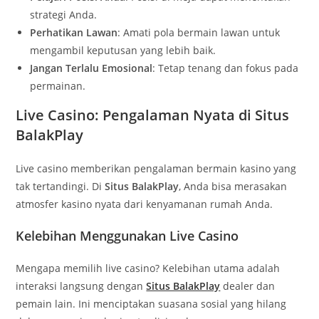
strategi Anda.
Perhatikan Lawan
: Amati pola bermain lawan untuk
mengambil keputusan yang lebih baik.
Jangan Terlalu Emosional
: Tetap tenang dan fokus pada
permainan.
Live Casino: Pengalaman Nyata di Situs
BalakPlay
Live casino memberikan pengalaman bermain kasino yang
tak tertandingi. Di
Situs BalakPlay
, Anda bisa merasakan
atmosfer kasino nyata dari kenyamanan rumah Anda.
Kelebihan Menggunakan Live Casino
Mengapa memilih live casino? Kelebihan utama adalah
interaksi langsung dengan
Situs BalakPlay
dealer dan
pemain lain. Ini menciptakan suasana sosial yang hilang