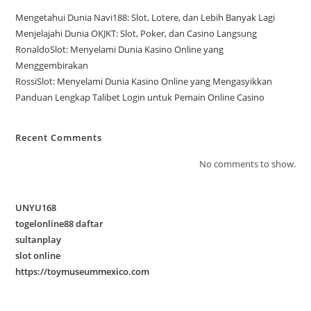
Mengetahui Dunia Navi188: Slot, Lotere, dan Lebih Banyak Lagi
Menjelajahi Dunia OKJKT: Slot, Poker, dan Casino Langsung
RonaldoSlot: Menyelami Dunia Kasino Online yang
Menggembirakan
RossiSlot: Menyelami Dunia Kasino Online yang Mengasyikkan
Panduan Lengkap Talibet Login untuk Pemain Online Casino
Recent Comments
No comments to show.
UNYU168
togelonline88 daftar
sultanplay
slot online
https://toymuseummexico.com