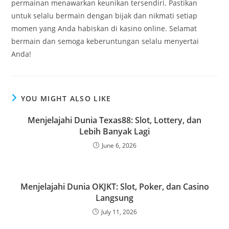
permainan menawarkan keunikan tersendiri. Pastikan
untuk selalu bermain dengan bijak dan nikmati setiap
momen yang Anda habiskan di kasino online. Selamat
bermain dan semoga keberuntungan selalu menyertai
Anda!
YOU MIGHT ALSO LIKE
Menjelajahi Dunia Texas88: Slot, Lottery, dan
Lebih Banyak Lagi
June 6, 2026
Menjelajahi Dunia OKJKT: Slot, Poker, dan Casino
Langsung
July 11, 2026