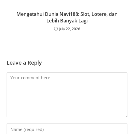
Mengetahui Dunia Navi188: Slot, Lotere, dan
Lebih Banyak Lagi
July 22, 2026
Leave a Reply
Comment
Enter