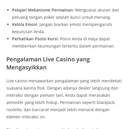
Pelajari Mekanisme Permainan
: Menguasai aturan dan
peluang tangan poker adalah kunci untuk menang.
Kelola Emosi
: Jangan biarkan emosi mempengaruhi
keputusan Anda.
Perhatikan Posisi Kursi
: Posisi Anda di meja dapat
memberikan keuntungan tertentu dalam permainan.
Pengalaman Live Casino yang
Mengasyikkan
Live casino menawarkan pengalaman yang lebih mendekati
suasana kasino fisik. Dengan adanya dealer langsung dan
interaksi dengan pemain lain, Anda dapat merasakan
atmosfer yang lebih hidup. Permainan seperti blackjack,
roulette, dan baccarat menjadi lebih menarik dengan
elemen interaksi ini.