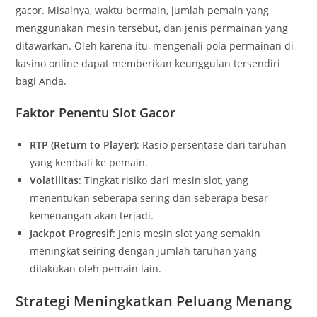
gacor. Misalnya, waktu bermain, jumlah pemain yang
menggunakan mesin tersebut, dan jenis permainan yang
ditawarkan. Oleh karena itu, mengenali pola permainan di
kasino online dapat memberikan keunggulan tersendiri
bagi Anda.
Faktor Penentu Slot Gacor
RTP (Return to Player)
: Rasio persentase dari taruhan
yang kembali ke pemain.
Volatilitas
: Tingkat risiko dari mesin slot, yang
menentukan seberapa sering dan seberapa besar
kemenangan akan terjadi.
Jackpot Progresif
: Jenis mesin slot yang semakin
meningkat seiring dengan jumlah taruhan yang
dilakukan oleh pemain lain.
Strategi Meningkatkan Peluang Menang