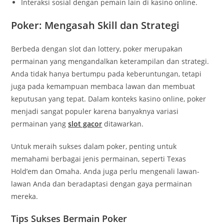
Interaksi sosial dengan pemain lain di kasino online.
Poker: Mengasah Skill dan Strategi
Berbeda dengan slot dan lottery, poker merupakan
permainan yang mengandalkan keterampilan dan strategi.
Anda tidak hanya bertumpu pada keberuntungan, tetapi
juga pada kemampuan membaca lawan dan membuat
keputusan yang tepat. Dalam konteks kasino online, poker
menjadi sangat populer karena banyaknya variasi
permainan yang
slot gacor
ditawarkan.
Untuk meraih sukses dalam poker, penting untuk
memahami berbagai jenis permainan, seperti Texas
Hold’em dan Omaha. Anda juga perlu mengenali lawan-
lawan Anda dan beradaptasi dengan gaya permainan
mereka.
Tips Sukses Bermain Poker