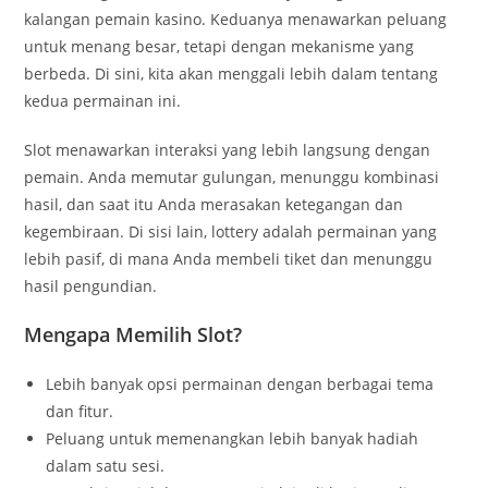
kalangan pemain kasino. Keduanya menawarkan peluang
untuk menang besar, tetapi dengan mekanisme yang
berbeda. Di sini, kita akan menggali lebih dalam tentang
kedua permainan ini.
Slot menawarkan interaksi yang lebih langsung dengan
pemain. Anda memutar gulungan, menunggu kombinasi
hasil, dan saat itu Anda merasakan ketegangan dan
kegembiraan. Di sisi lain, lottery adalah permainan yang
lebih pasif, di mana Anda membeli tiket dan menunggu
hasil pengundian.
Mengapa Memilih Slot?
Lebih banyak opsi permainan dengan berbagai tema
dan fitur.
Peluang untuk memenangkan lebih banyak hadiah
dalam satu sesi.